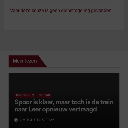
Voor deze keuze is geen dienstregeling gevonden.
Meer lezen
GRONINGEN
NIEUWS
Spoor is klaar, maar toch is de trein
naar Leer opnieuw vertraagd
7 AUGUSTUS 2026