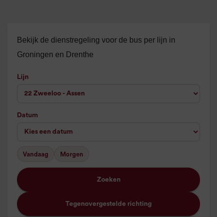
Bekijk de dienstregeling voor de bus per lijn in
Groningen en Drenthe
Lijn
Datum
Vandaag
Morgen
Zoeken
Tegenovergestelde richting