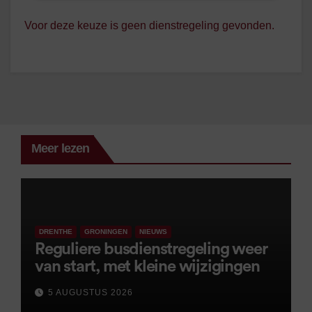
Voor deze keuze is geen dienstregeling gevonden.
Meer lezen
DRENTHE
GRONINGEN
NIEUWS
Reguliere busdienstregeling weer
van start, met kleine wijzigingen
5 AUGUSTUS 2026