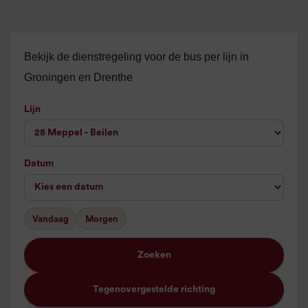
Bekijk de dienstregeling voor de bus per lijn in
Groningen en Drenthe
Lijn
Datum
Vandaag
Morgen
Zoeken
Tegenovergestelde richting