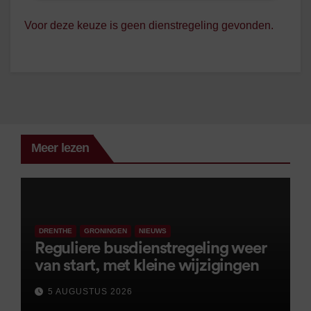
Voor deze keuze is geen dienstregeling gevonden.
Meer lezen
DRENTHE
GRONINGEN
NIEUWS
Reguliere busdienstregeling weer
van start, met kleine wijzigingen
5 AUGUSTUS 2026