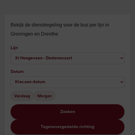
Bekijk de dienstregeling voor de bus per lijn in
Groningen en Drenthe
Lijn
Datum
Vandaag
Morgen
Zoeken
Tegenovergestelde richting