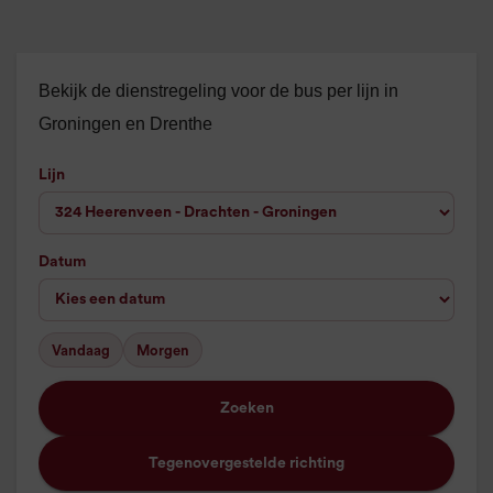
Bekijk de dienstregeling voor de bus per lijn in
Groningen en Drenthe
Lijn
Datum
Vandaag
Morgen
Zoeken
Tegenovergestelde richting