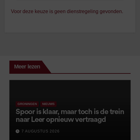
Voor deze keuze is geen dienstregeling gevonden.
Meer lezen
GRONINGEN
NIEUWS
Spoor is klaar, maar toch is de trein
naar Leer opnieuw vertraagd
7 AUGUSTUS 2026