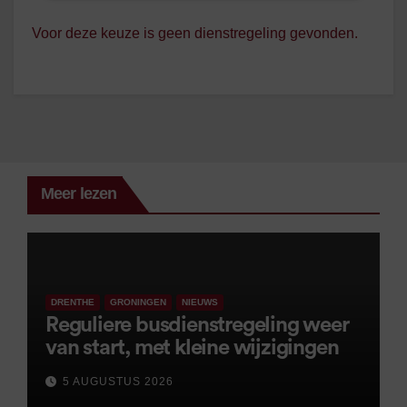
Voor deze keuze is geen dienstregeling gevonden.
Meer lezen
DRENTHE
GRONINGEN
NIEUWS
Reguliere busdienstregeling weer
van start, met kleine wijzigingen
5 AUGUSTUS 2026