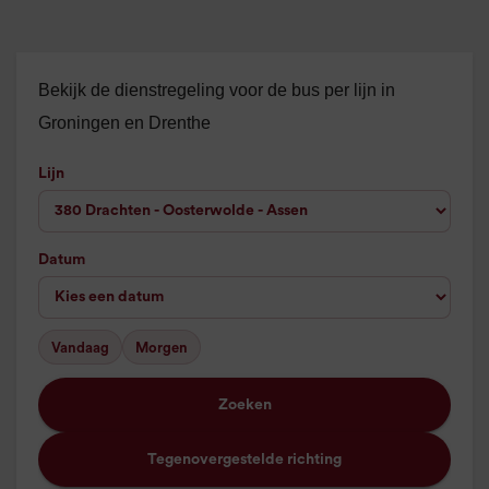
Bekijk de dienstregeling voor de bus per lijn in
Groningen en Drenthe
Lijn
Datum
Vandaag
Morgen
Zoeken
Tegenovergestelde richting