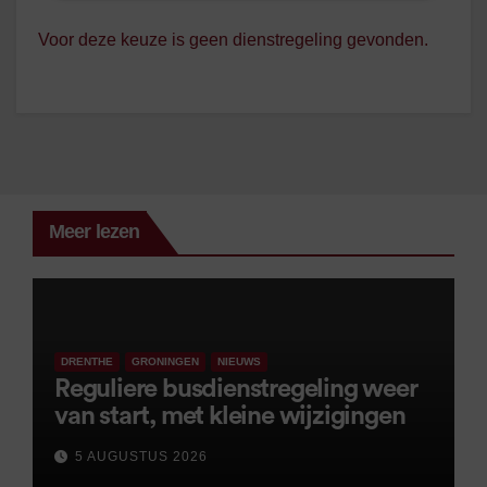
Voor deze keuze is geen dienstregeling gevonden.
Meer lezen
DRENTHE
GRONINGEN
NIEUWS
Reguliere busdienstregeling weer
van start, met kleine wijzigingen
5 AUGUSTUS 2026