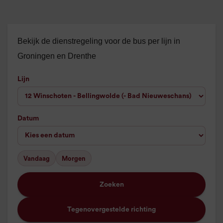
Bekijk de dienstregeling voor de bus per lijn in
Groningen en Drenthe
Lijn
Datum
Vandaag
Morgen
Zoeken
Tegenovergestelde richting