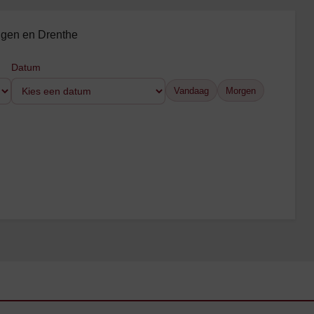
ingen en Drenthe
Datum
Vandaag
Morgen