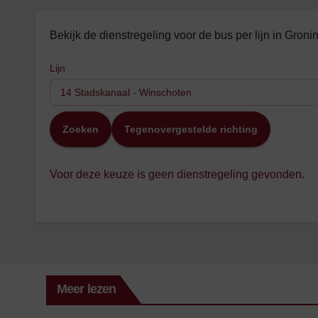
Bekijk de dienstregeling voor de bus per lijn in Gron
Lijn
Zoeken
Tegenovergestelde richting
Voor deze keuze is geen dienstregeling gevonden.
Meer lezen