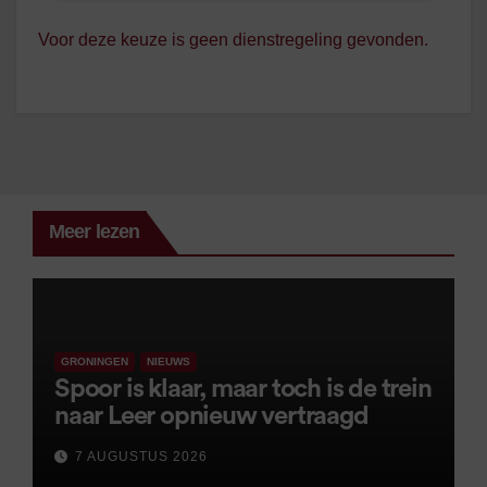
Voor deze keuze is geen dienstregeling gevonden.
Meer lezen
GRONINGEN
NIEUWS
Spoor is klaar, maar toch is de trein
naar Leer opnieuw vertraagd
7 AUGUSTUS 2026