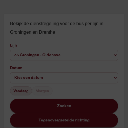
Bekijk de dienstregeling voor de bus per lijn in
Groningen en Drenthe
Lijn
Datum
Vandaag
Morgen
Zoeken
Tegenovergestelde richting