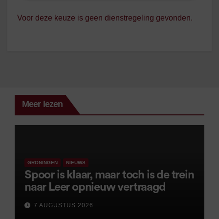
Voor deze keuze is geen dienstregeling gevonden.
Meer lezen
GRONINGEN
NIEUWS
Spoor is klaar, maar toch is de trein
naar Leer opnieuw vertraagd
7 AUGUSTUS 2026