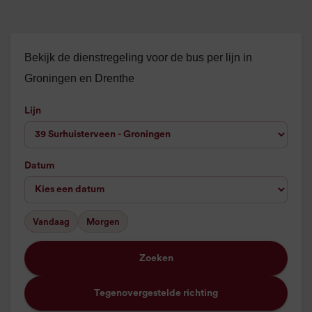
Bekijk de dienstregeling voor de bus per lijn in
Groningen en Drenthe
Lijn
Datum
Vandaag
Morgen
Zoeken
Tegenovergestelde richting