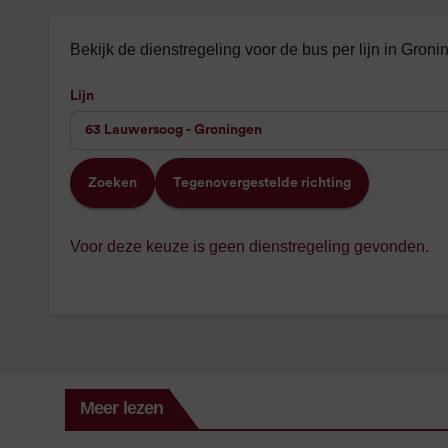
Bekijk de dienstregeling voor de bus per lijn in Gron
Lijn
Zoeken
Tegenovergestelde richting
Voor deze keuze is geen dienstregeling gevonden.
Meer lezen