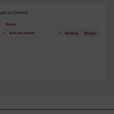
ingen en Drenthe
Datum
Vandaag
Morgen