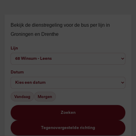
Bekijk de dienstregeling voor de bus per lijn in
Groningen en Drenthe
Lijn
Datum
Vandaag
Morgen
Zoeken
Tegenovergestelde richting