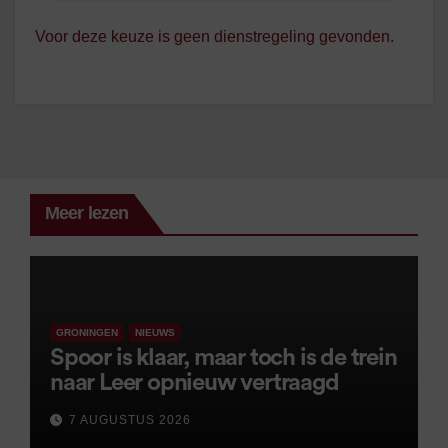
Voor deze keuze is geen dienstregeling gevonden.
Meer lezen
GRONINGEN
NIEUWS
Spoor is klaar, maar toch is de trein
naar Leer opnieuw vertraagd
7 AUGUSTUS 2026