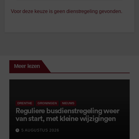
Voor deze keuze is geen dienstregeling gevonden.
Meer lezen
DRENTHE
GRONINGEN
NIEUWS
Reguliere busdienstregeling weer
van start, met kleine wijzigingen
5 AUGUSTUS 2026