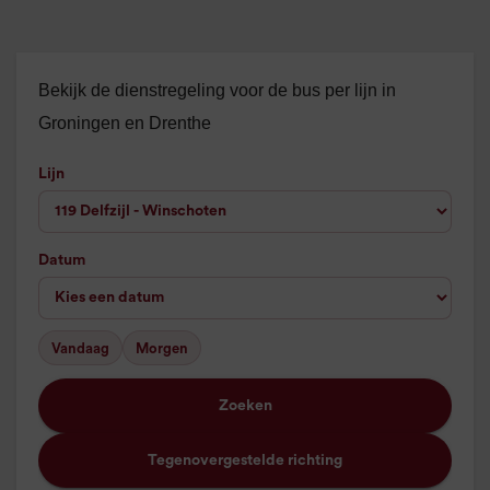
Bekijk de dienstregeling voor de bus per lijn in
Groningen en Drenthe
Lijn
Datum
Vandaag
Morgen
Zoeken
Tegenovergestelde richting