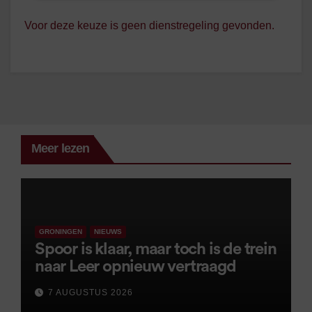
Voor deze keuze is geen dienstregeling gevonden.
Meer lezen
GRONINGEN
NIEUWS
Spoor is klaar, maar toch is de trein
naar Leer opnieuw vertraagd
7 AUGUSTUS 2026