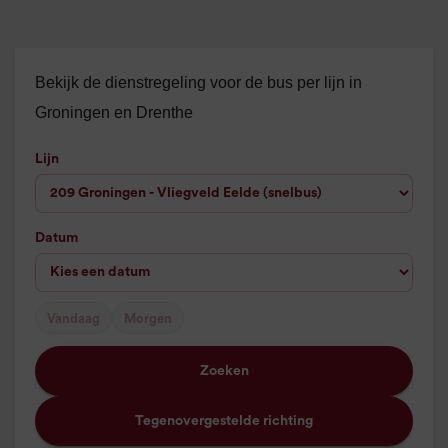
Bekijk de dienstregeling voor de bus per lijn in
Groningen en Drenthe
Lijn
Datum
Vandaag
Morgen
Zoeken
Tegenovergestelde richting