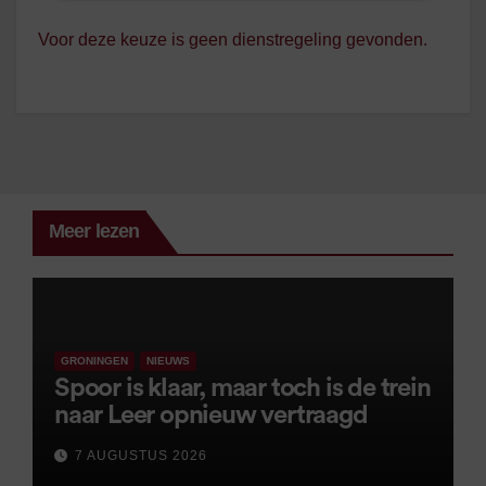
Voor deze keuze is geen dienstregeling gevonden.
Meer lezen
GRONINGEN
NIEUWS
Spoor is klaar, maar toch is de trein
naar Leer opnieuw vertraagd
7 AUGUSTUS 2026