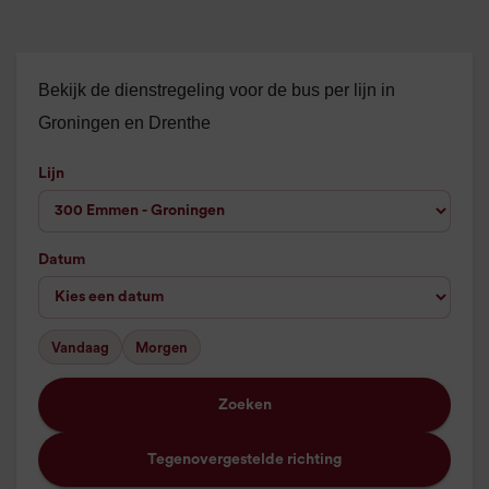
Bekijk de dienstregeling voor de bus per lijn in
Groningen en Drenthe
Lijn
Datum
Vandaag
Morgen
Zoeken
Tegenovergestelde richting