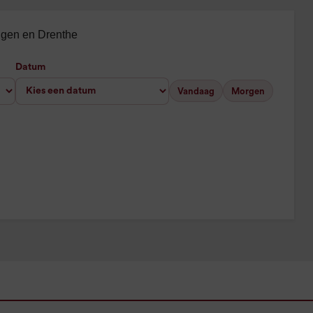
ingen en Drenthe
Datum
Vandaag
Morgen