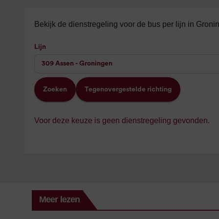
Bekijk de dienstregeling voor de bus per lijn in Gron
Lijn
Zoeken
Tegenovergestelde richting
Voor deze keuze is geen dienstregeling gevonden.
Meer lezen