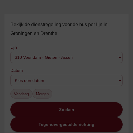
Bekijk de dienstregeling voor de bus per lijn in
Groningen en Drenthe
Lijn
Datum
Vandaag
Morgen
Zoeken
Tegenovergestelde richting