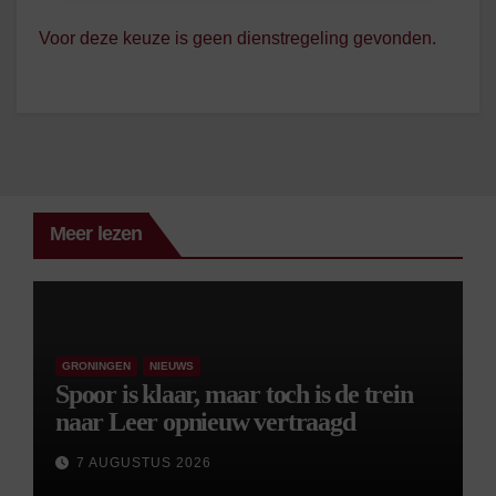
Voor deze keuze is geen dienstregeling gevonden.
Meer lezen
GRONINGEN
NIEUWS
Spoor is klaar, maar toch is de trein
naar Leer opnieuw vertraagd
7 AUGUSTUS 2026