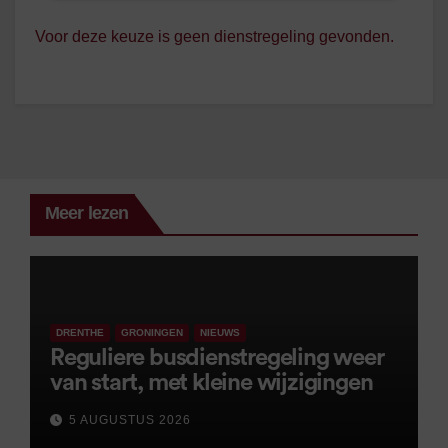
Voor deze keuze is geen dienstregeling gevonden.
Meer lezen
DRENTHE
GRONINGEN
NIEUWS
Reguliere busdienstregeling weer
van start, met kleine wijzigingen
5 AUGUSTUS 2026