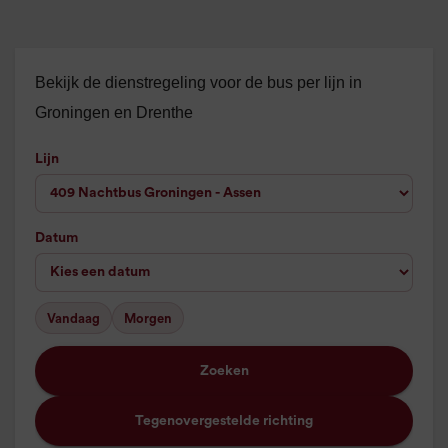
Bekijk de dienstregeling voor de bus per lijn in
Groningen en Drenthe
Lijn
Datum
Vandaag
Morgen
Zoeken
Tegenovergestelde richting