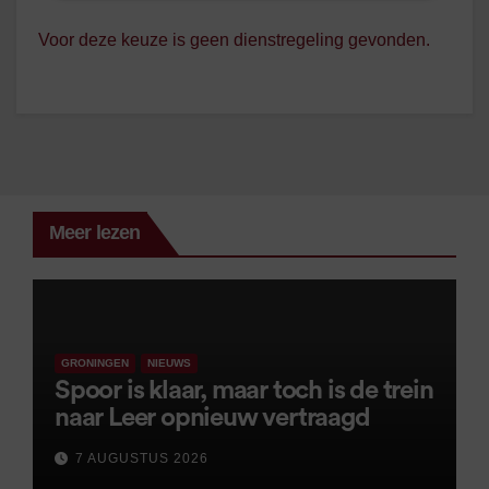
Voor deze keuze is geen dienstregeling gevonden.
Meer lezen
GRONINGEN
NIEUWS
Spoor is klaar, maar toch is de trein
naar Leer opnieuw vertraagd
7 AUGUSTUS 2026