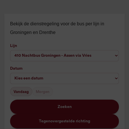
Bekijk de dienstregeling voor de bus per lijn in
Groningen en Drenthe
Lijn
Datum
Vandaag
Morgen
Zoeken
Tegenovergestelde richting