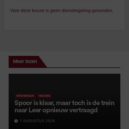
Voor deze keuze is geen dienstregeling gevonden.
Meer lezen
GRONINGEN
NIEUWS
Spoor is klaar, maar toch is de trein
naar Leer opnieuw vertraagd
7 AUGUSTUS 2026