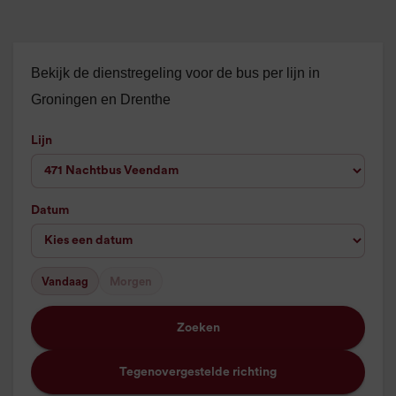
Bekijk de dienstregeling voor de bus per lijn in
Groningen en Drenthe
Lijn
Datum
Vandaag
Morgen
Zoeken
Tegenovergestelde richting