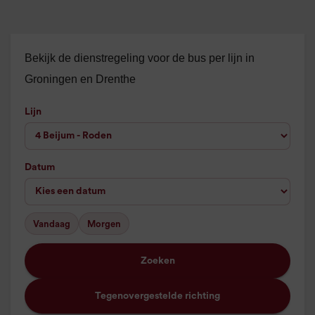
Bekijk de dienstregeling voor de bus per lijn in
Groningen en Drenthe
Lijn
Datum
Vandaag
Morgen
Zoeken
Tegenovergestelde richting