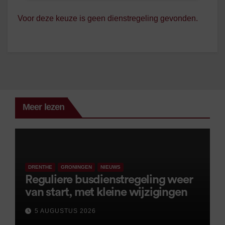
Voor deze keuze is geen dienstregeling gevonden.
Meer lezen
DRENTHE
GRONINGEN
NIEUWS
Reguliere busdienstregeling weer
van start, met kleine wijzigingen
5 AUGUSTUS 2026