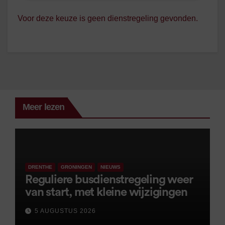
Voor deze keuze is geen dienstregeling gevonden.
Meer lezen
DRENTHE
GRONINGEN
NIEUWS
Reguliere busdienstregeling weer
van start, met kleine wijzigingen
5 AUGUSTUS 2026