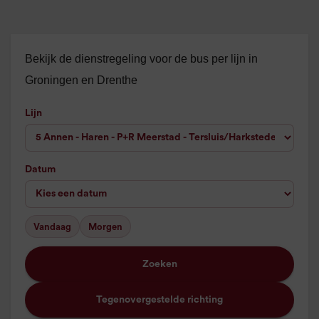
Bekijk de dienstregeling voor de bus per lijn in
Groningen en Drenthe
Lijn
Datum
Vandaag
Morgen
Zoeken
Tegenovergestelde richting