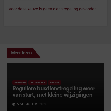
Voor deze keuze is geen dienstregeling gevonden.
Meer lezen
DRENTHE
GRONINGEN
NIEUWS
Reguliere busdienstregeling weer
van start, met kleine wijzigingen
5 AUGUSTUS 2026