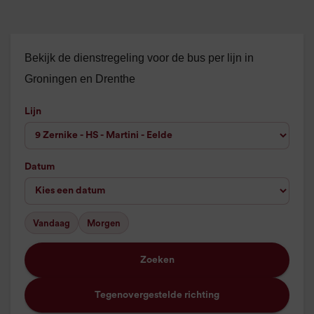
Bekijk de dienstregeling voor de bus per lijn in
Groningen en Drenthe
Lijn
Datum
Vandaag
Morgen
Zoeken
Tegenovergestelde richting