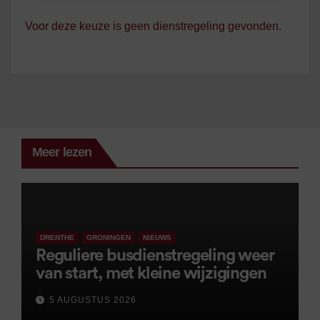
Voor deze keuze is geen dienstregeling gevonden.
Meer lezen
DRENTHE
GRONINGEN
NIEUWS
Reguliere busdienstregeling weer
van start, met kleine wijzigingen
5 AUGUSTUS 2026