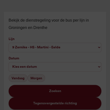
Bekijk de dienstregeling voor de bus per lijn in
Groningen en Drenthe
Lijn
Datum
Vandaag
Morgen
Zoeken
Tegenovergestelde richting