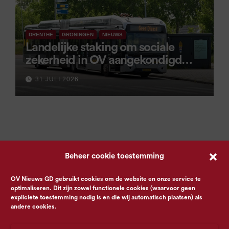
DRENTHE
GRONINGEN
NIEUWS
Landelijke staking om sociale
zekerheid in OV aangekondigd
voor 9 september
31 JULI 2026
Beheer cookie toestemming
OV Nieuws GD gebruikt cookies om de website en onze service te
optimaliseren. Dit zijn zowel functionele cookies (waarvoor geen
expliciete toestemming nodig is en die wij automatisch plaatsen) als
andere cookies.