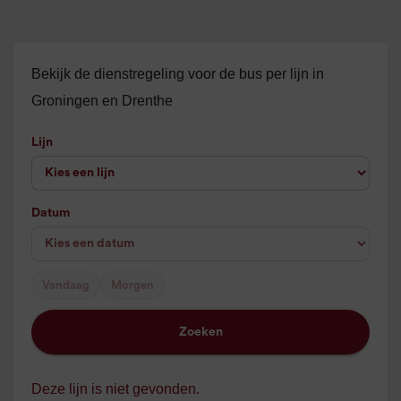
Bekijk de dienstregeling voor de bus per lijn in
Groningen en Drenthe
Lijn
Datum
Vandaag
Morgen
Zoeken
Deze lijn is niet gevonden.