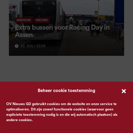
DRENTHE
NIEUWS
Extra bussen voor Racing Day in
Assen
31 JULI 2026
Beheer cookie toestemming
OV Nieuws GD gebruikt cookies om de website en onze service te
optimaliseren. Dit zijn zowel functionele cookies (waarvoor geen
expliciete toestemming nodig is en die wij automatisch plaatsen) als
andere cookies.