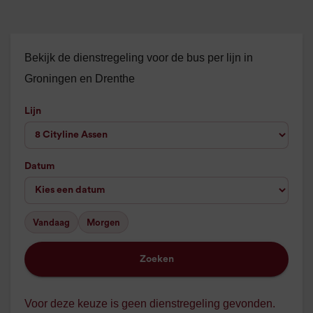
Bekijk de dienstregeling voor de bus per lijn in
Groningen en Drenthe
Lijn
Datum
Vandaag
Morgen
Zoeken
Voor deze keuze is geen dienstregeling gevonden.