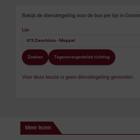
Bekijk de dienstregeling voor de bus per lijn in Gron
Lijn
Zoeken
Tegenovergestelde richting
Voor deze keuze is geen dienstregeling gevonden.
Meer lezen