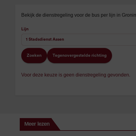
Bekijk de dienstregeling voor de bus per lijn in Gron
Lijn
Zoeken
Tegenovergestelde richting
Voor deze keuze is geen dienstregeling gevonden.
Meer lezen