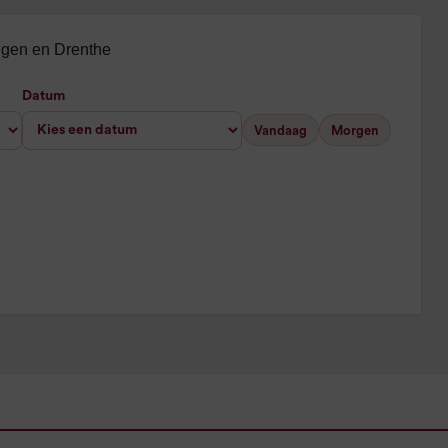
ingen en Drenthe
Datum
Vandaag
Morgen