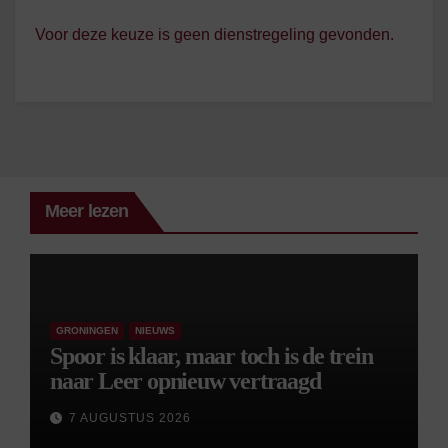
Voor deze keuze is geen dienstregeling gevonden.
Meer lezen
GRONINGEN
NIEUWS
Spoor is klaar, maar toch is de trein
naar Leer opnieuw vertraagd
7 AUGUSTUS 2026