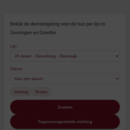
Bekijk de dienstregeling voor de bus per lijn in
Groningen en Drenthe
Lijn
Datum
Vandaag
Morgen
Zoeken
Tegenovergestelde richting