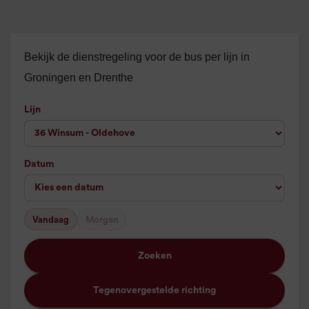
Bekijk de dienstregeling voor de bus per lijn in
Groningen en Drenthe
Lijn
Datum
Vandaag
Morgen
Zoeken
Tegenovergestelde richting