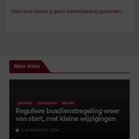
Voor deze keuze is geen dienstregeling gevonden.
Meer lezen
DRENTHE
GRONINGEN
NIEUWS
Reguliere busdienstregeling weer
van start, met kleine wijzigingen
5 AUGUSTUS 2026