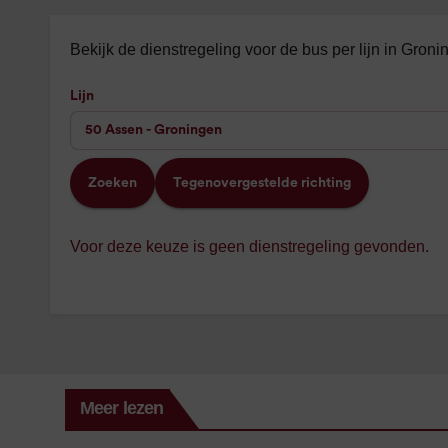
Bekijk de dienstregeling voor de bus per lijn in Gron
Lijn
Zoeken
Tegenovergestelde richting
Voor deze keuze is geen dienstregeling gevonden.
Meer lezen