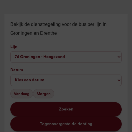
Bekijk de dienstregeling voor de bus per lijn in
Groningen en Drenthe
Lijn
Datum
Vandaag
Morgen
Zoeken
Tegenovergestelde richting