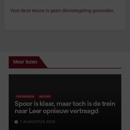
Voor deze keuze is geen dienstregeling gevonden.
Meer lezen
GRONINGEN
NIEUWS
Spoor is klaar, maar toch is de trein
naar Leer opnieuw vertraagd
7 AUGUSTUS 2026