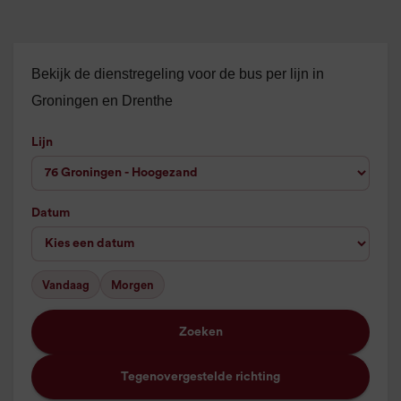
Bekijk de dienstregeling voor de bus per lijn in
Groningen en Drenthe
Lijn
Datum
Vandaag
Morgen
Zoeken
Tegenovergestelde richting