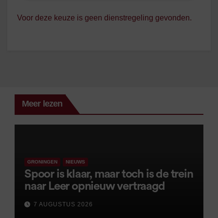
Voor deze keuze is geen dienstregeling gevonden.
Meer lezen
GRONINGEN
NIEUWS
Spoor is klaar, maar toch is de trein
naar Leer opnieuw vertraagd
7 AUGUSTUS 2026