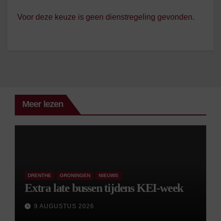
Voor deze keuze is geen dienstregeling gevonden.
Meer lezen
DRENTHE
GRONINGEN
NIEUWS
Extra late bussen tijdens KEI-week
9 AUGUSTUS 2026