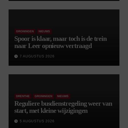
GRONINGEN
NIEUWS
Spoor is klaar, maar toch is de trein
naar Leer opnieuw vertraagd
7 AUGUSTUS 2026
DRENTHE
GRONINGEN
NIEUWS
Reguliere busdienstregeling weer van
start, met kleine wijzigingen
5 AUGUSTUS 2026