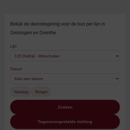
Bekijk de dienstregeling voor de bus per lijn in
Groningen en Drenthe
Lijn
Datum
Vandaag
Morgen
Zoeken
Tegenovergestelde richting