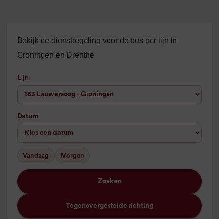
Bekijk de dienstregeling voor de bus per lijn in
Groningen en Drenthe
Lijn
Datum
Vandaag
Morgen
Zoeken
Tegenovergestelde richting