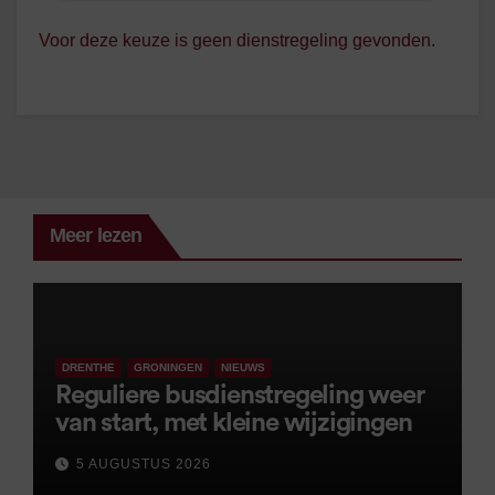
Voor deze keuze is geen dienstregeling gevonden.
Meer lezen
DRENTHE
GRONINGEN
NIEUWS
Reguliere busdienstregeling weer
van start, met kleine wijzigingen
5 AUGUSTUS 2026