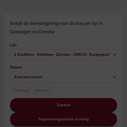
Bekijk de dienstregeling voor de bus per lijn in
Groningen en Drenthe
Lijn
Datum
Vandaag
Morgen
Zoeken
Tegenovergestelde richting