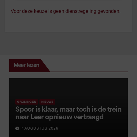
Voor deze keuze is geen dienstregeling gevonden.
Meer lezen
GRONINGEN
NIEUWS
Spoor is klaar, maar toch is de trein
naar Leer opnieuw vertraagd
7 AUGUSTUS 2026