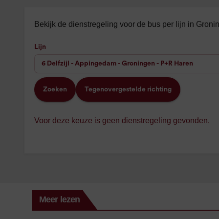
Bekijk de dienstregeling voor de bus per lijn in Gron
Lijn
Zoeken
Tegenovergestelde richting
Voor deze keuze is geen dienstregeling gevonden.
Meer lezen