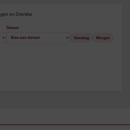
ingen en Drenthe
Datum
Vandaag
Morgen