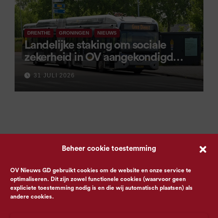
DRENTHE
GRONINGEN
NIEUWS
Landelijke staking om sociale
zekerheid in OV aangekondigd
voor 9 september
31 JULI 2026
Beheer cookie toestemming
OV Nieuws GD gebruikt cookies om de website en onze service te
optimaliseren. Dit zijn zowel functionele cookies (waarvoor geen
expliciete toestemming nodig is en die wij automatisch plaatsen) als
andere cookies.