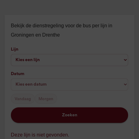
Bekijk de dienstregeling voor de bus per lijn in
Groningen en Drenthe
Lijn
Datum
Vandaag
Morgen
Zoeken
Deze lijn is niet gevonden.