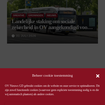
DRENTHE
GRONINGEN
NIEUWS
Landelijke staking om sociale
zekerheid in OV aangekondigd voor 9
september
31 JULI 2026
Beheer cookie toestemming
OV Nieuws GD gebruikt cookies om de website en onze service te optimaliseren. Dit
zijn zowel functionele cookies (waarvoor geen expliciete toestemming nodig is en die
wij automatisch plaatsen) als andere cookies.