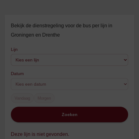
Bekijk de dienstregeling voor de bus per lijn in
Groningen en Drenthe
Lijn
Datum
Vandaag
Morgen
Zoeken
Deze lijn is niet gevonden.