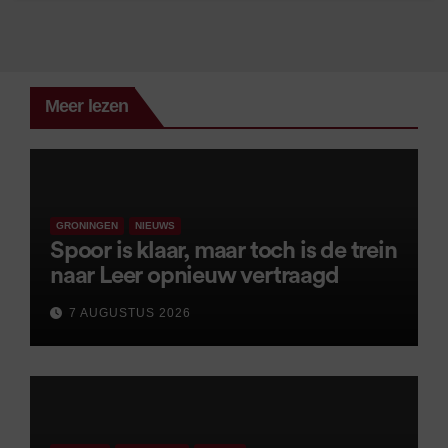
Meer lezen
GRONINGEN
NIEUWS
Spoor is klaar, maar toch is de trein
naar Leer opnieuw vertraagd
7 AUGUSTUS 2026