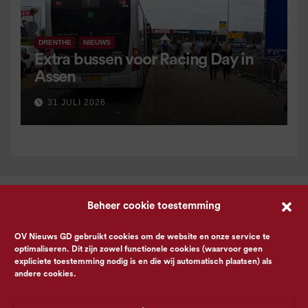
DRENTHE
NIEUWS
Extra bussen voor Racing Day in
Assen
31 JULI 2026
Beheer cookie toestemming
OV Nieuws GD gebruikt cookies om de website en onze service te
optimaliseren. Dit zijn zowel functionele cookies (waarvoor geen
expliciete toestemming nodig is en die wij automatisch plaatsen) als
andere cookies.