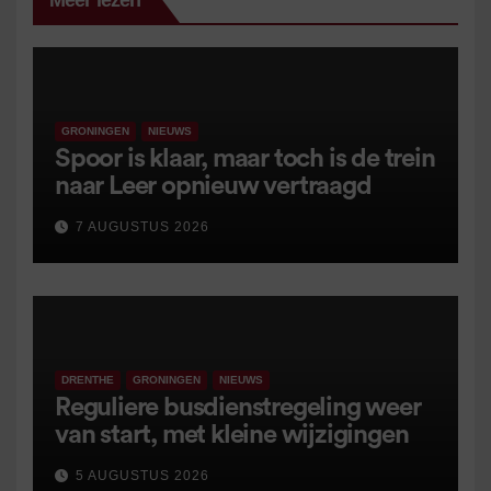
Meer lezen
GRONINGEN
NIEUWS
Spoor is klaar, maar toch is de trein
naar Leer opnieuw vertraagd
7 AUGUSTUS 2026
DRENTHE
GRONINGEN
NIEUWS
Reguliere busdienstregeling weer
van start, met kleine wijzigingen
5 AUGUSTUS 2026