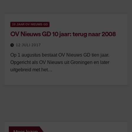
10 JAAR OV NIEUWS GD
OV Nieuws GD 10 jaar: terug naar 2008
12 JULI 2017
Op 1 augustus bestaat OV Nieuws GD tien jaar.
Opgericht als OV Nieuws uit Groningen en later
uitgebreid met het…