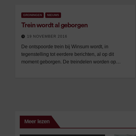
GRONINGEN
NIEUWS
Trein wordt al geborgen
19 NOVEMBER 2016
De ontspoorde trein bij Winsum wordt, in
tegenstelling tot eerdere berichten, al op dit
moment geborgen. De treindelen worden op…
Meer lezen