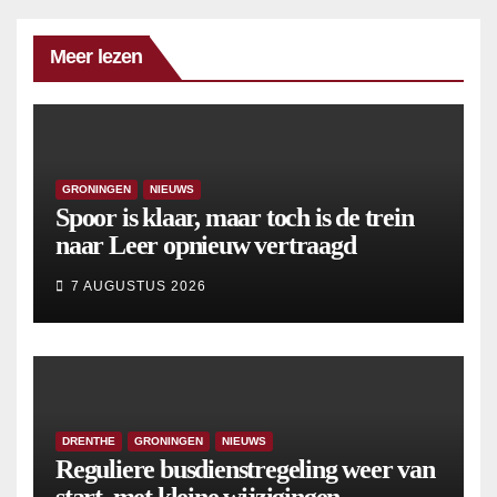
Meer lezen
GRONINGEN
NIEUWS
Spoor is klaar, maar toch is de trein
naar Leer opnieuw vertraagd
7 AUGUSTUS 2026
DRENTHE
GRONINGEN
NIEUWS
Reguliere busdienstregeling weer van