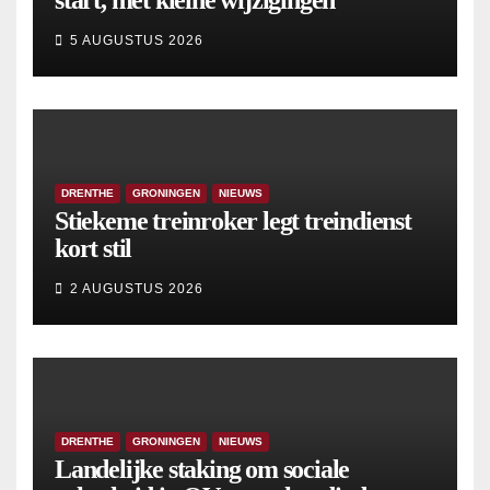
start, met kleine wijzigingen
5 AUGUSTUS 2026
DRENTHE
GRONINGEN
NIEUWS
Stiekeme treinroker legt treindienst
kort stil
2 AUGUSTUS 2026
DRENTHE
GRONINGEN
NIEUWS
Landelijke staking om sociale