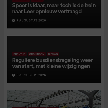
Spoor is klaar, maar toch is de trein
naar Leer opnieuw vertraagd
7 AUGUSTUS 2026
DRENTHE
GRONINGEN
NIEUWS
Reguliere busdienstregeling weer
van start, met kleine wijzigingen
5 AUGUSTUS 2026