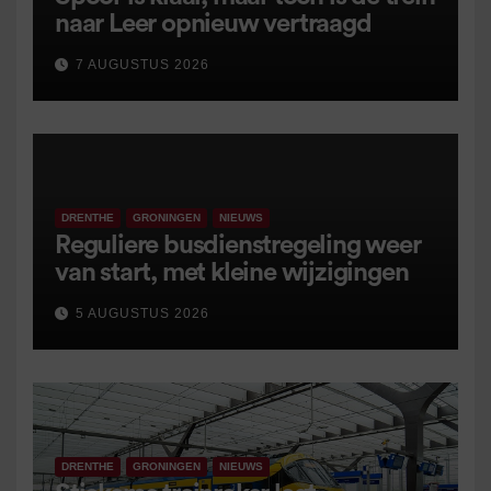
naar Leer opnieuw vertraagd
7 AUGUSTUS 2026
DRENTHE
GRONINGEN
NIEUWS
Reguliere busdienstregeling weer
van start, met kleine wijzigingen
5 AUGUSTUS 2026
DRENTHE
GRONINGEN
NIEUWS