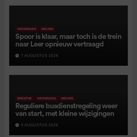
GRONINGEN
NIEUWS
Spoor is klaar, maar toch is de trein
naar Leer opnieuw vertraagd
7 AUGUSTUS 2026
DRENTHE
GRONINGEN
NIEUWS
Reguliere busdienstregeling weer
van start, met kleine wijzigingen
5 AUGUSTUS 2026