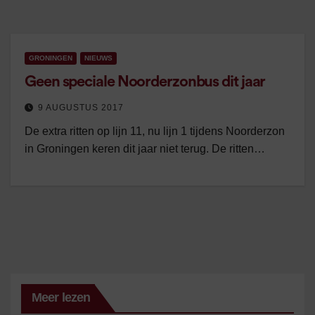
GRONINGEN
NIEUWS
Geen speciale Noorderzonbus dit jaar
9 AUGUSTUS 2017
De extra ritten op lijn 11, nu lijn 1 tijdens Noorderzon
in Groningen keren dit jaar niet terug. De ritten…
Meer lezen