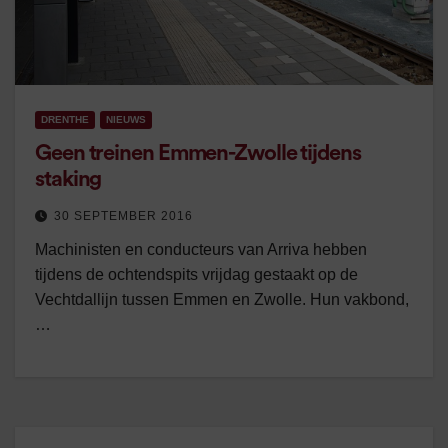
DRENTHE
NIEUWS
Geen treinen Emmen-Zwolle tijdens
staking
30 SEPTEMBER 2016
Machinisten en conducteurs van Arriva hebben
tijdens de ochtendspits vrijdag gestaakt op de
Vechtdallijn tussen Emmen en Zwolle. Hun vakbond,
…