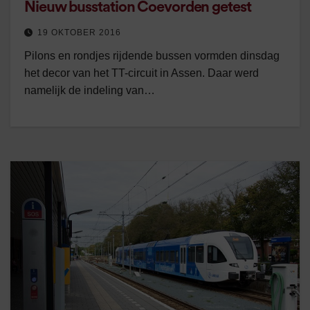
Nieuw busstation Coevorden getest
19 OKTOBER 2016
Pilons en rondjes rijdende bussen vormden dinsdag
het decor van het TT-circuit in Assen. Daar werd
namelijk de indeling van…