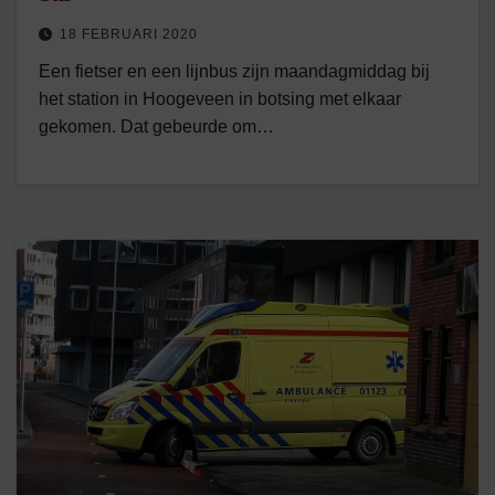
18 FEBRUARI 2020
Een fietser en een lijnbus zijn maandagmiddag bij
het station in Hoogeveen in botsing met elkaar
gekomen. Dat gebeurde om…