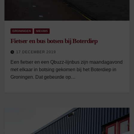
GRONINGEN
NIEUWS
Fietser en bus botsen bij Boterdiep
17 DECEMBER 2019
Een fietser en een Qbuzz-lijnbus zijn maandagavond
met elkaar in botsing gekomen bij het Boterdiep in
Groningen. Dat gebeurde op…