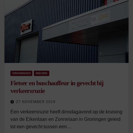
GRONINGEN
NIEUWS
Fietser en buschauffeur in gevecht bij
verkeersruzie
27 NOVEMBER 2019
Een verkeersruzie heeft dinsdagavond op de kruising
van de Eikenlaan en Zonnelaan in Groningen geleid
tot een gevecht tussen een…