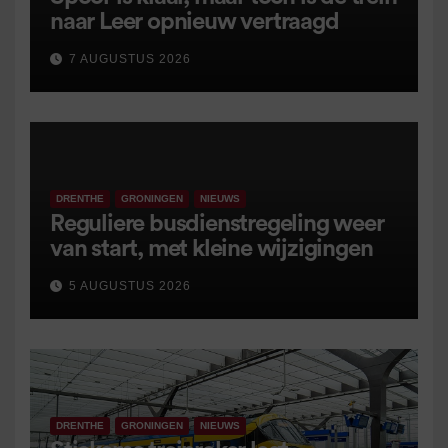
naar Leer opnieuw vertraagd
7 AUGUSTUS 2026
DRENTHE
GRONINGEN
NIEUWS
Reguliere busdienstregeling weer
van start, met kleine wijzigingen
5 AUGUSTUS 2026
DRENTHE
GRONINGEN
NIEUWS