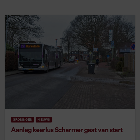
GRONINGEN
NIEUWS
Aanleg keerlus Scharmer gaat van start