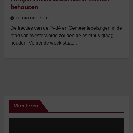
behouden
30 OKTOBER 2019
De fracties van de PvdA en Gemeentebelangen in de
raad van Westerwolde zouden de asielbus graag
houden. Volgende week staat…
Meer lezen