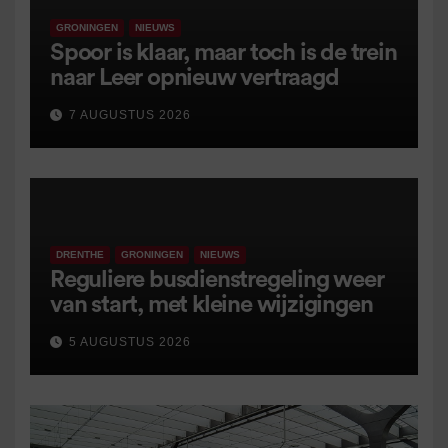
GRONINGEN
NIEUWS
Spoor is klaar, maar toch is de trein
naar Leer opnieuw vertraagd
7 AUGUSTUS 2026
DRENTHE
GRONINGEN
NIEUWS
Reguliere busdienstregeling weer
van start, met kleine wijzigingen
5 AUGUSTUS 2026